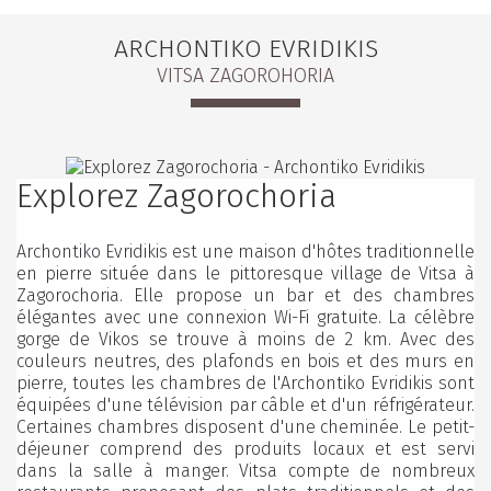
ARCHONTIKO EVRIDIKIS
VITSA ZAGOROHORIA
Explorez Zagorochoria
Archontiko Evridikis est une maison d'hôtes traditionnelle
en pierre située dans le pittoresque village de Vitsa à
Zagorochoria. Elle propose un bar et des chambres
élégantes avec une connexion Wi-Fi gratuite. La célèbre
gorge de Vikos se trouve à moins de 2 km. Avec des
couleurs neutres, des plafonds en bois et des murs en
pierre, toutes les chambres de l'Archontiko Evridikis sont
équipées d'une télévision par câble et d'un réfrigérateur.
Certaines chambres disposent d'une cheminée. Le petit-
déjeuner comprend des produits locaux et est servi
dans la salle à manger. Vitsa compte de nombreux