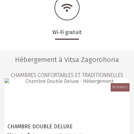
Wi-Fi gratuit
Hébergement à Vitsa Zagorohoria
CHAMBRES CONFORTABLES ET TRADITIONNELLES
RESERVEZ
CHAMBRE DOUBLE DELUXE