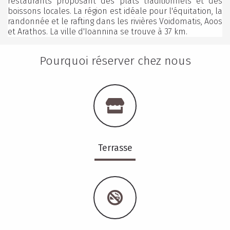
restaurants proposant des plats traditionnels et des
boissons locales. La région est idéale pour l'équitation, la
randonnée et le rafting dans les rivières Voidomatis, Aoos
et Arathos. La ville d'Ioannina se trouve à 37 km.
Pourquoi réserver chez nous
Terrasse