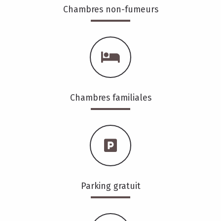
Chambres non-fumeurs
Chambres familiales
Parking gratuit